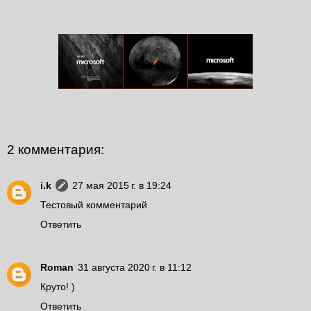
2 комментария:
i.k
27 мая 2015 г. в 19:24
Тестовый комментарий
Ответить
Roman
31 августа 2020 г. в 11:12
Круто! )
Ответить