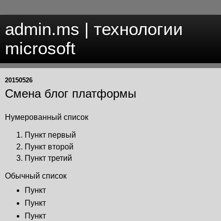
admin.ms | технологии
microsoft
20150526
Смена блог платформы
Нумерованный список
Пункт первый
Пункт второй
Пункт третий
Обычный список
Пункт
Пункт
Пункт