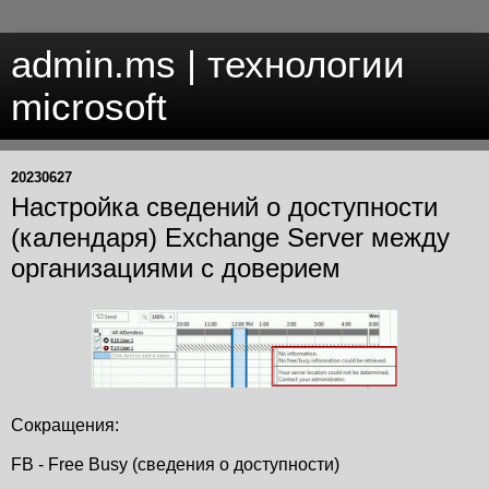
admin.ms | технологии
microsoft
20230627
Настройка сведений о доступности
(календаря) Exchange Server между
организациями с доверием
Сокращения:
FB - Free Busy (сведения о доступности)