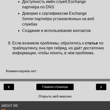
Доступность имён служб Exchange
партнёра по DNS
Доверие к сертификатам Exchange
Server партнёра установленных на веб
службах
Создание и использование контактов
Если возникли проблемы, обратитесь к
статье
по
траблшутингу, она про гибрид, но даёт достаточно
информации, чтобы понять, в чём проблема.
Комментариев нет:
‹
›
Главная страница
Открыть веб-версию
ABOUT ME